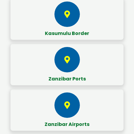
Kasumulu Border
Zanzibar Ports
Zanzibar Airports