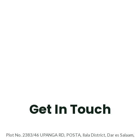
Get In Touch
Plot No. 2383/46 UPANGA RD, POSTA, Ilala District, Dar es Salaam,