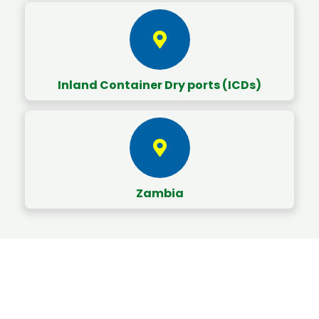
Inland Container Dry ports (ICDs)
Zambia