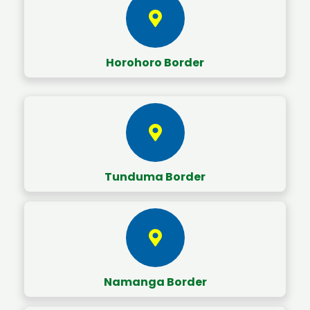
Horohoro Border
Tunduma Border
Namanga Border