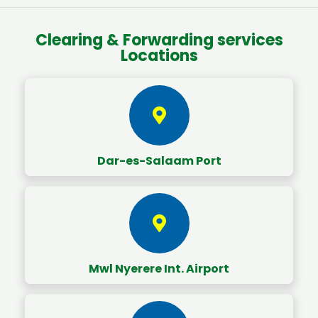
Clearing & Forwarding services
Locations
Dar-es-Salaam Port
Mwl Nyerere Int. Airport