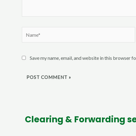
Name*
Save my name, email, and website in this browser fo
Clearing & Forwarding se