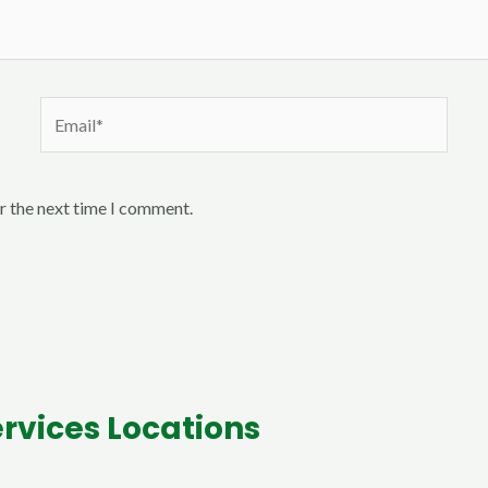
Email*
r the next time I comment.
rvices Locations