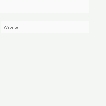
Website